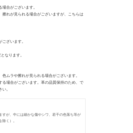
る場合がございます。
、擦れが見られる場合がございますが、こちらは
がございます。
安となります。
、色ムラや擦れが見られる場合がございます。
する場合がございます。革の品質保持のため、で
さい。
ますが、中には細かな傷やシワ、若干の色落ち等が
を除く）。