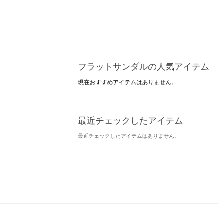
フラットサンダルの人気アイテム
現在おすすめアイテムはありません。
最近チェックしたアイテム
最近チェックしたアイテムはありません。