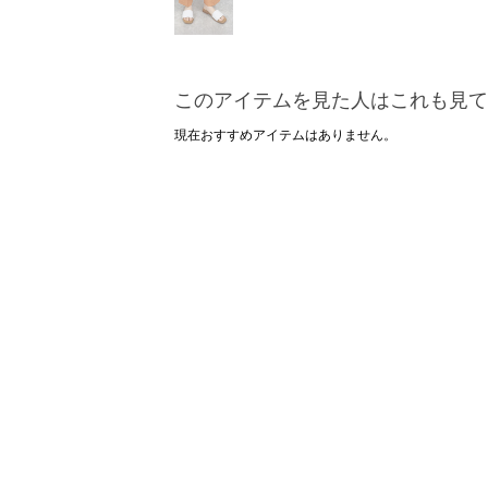
このアイテムを見た人はこれも見て
現在おすすめアイテムはありません。