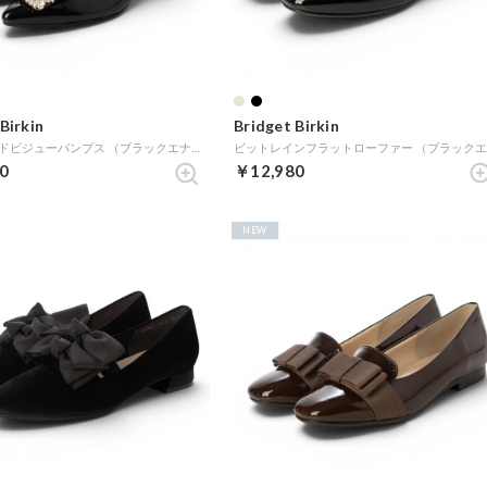
Birkin
Bridget Birkin
ポインテッドビジューパンプス （ブラックエナメル）
0
￥12,980
NEW