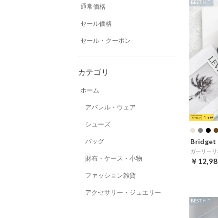
BEST HIT!
通常価格
セール価格
セール・クーポン
カテゴリ
ホーム
アパレル・ウェア
15
シューズ
Bridget 
バッグ
財布・ケース・小物
￥12,98
ファッション雑貨
アクセサリー・ジュエリー
BEST HIT!