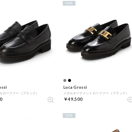
NEW
ossi
Luca Grossi
ルローファー （ブラック）
メタルオーナメントローファー （ブラック）
0
￥49,500
NEW