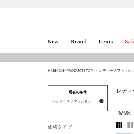
New
Brand
Items
Sal
HARMONY PRODUCTS TOP
>
レディースファッシ
レディ
現在の条件
レディースファッション
商品数
価格タイプ