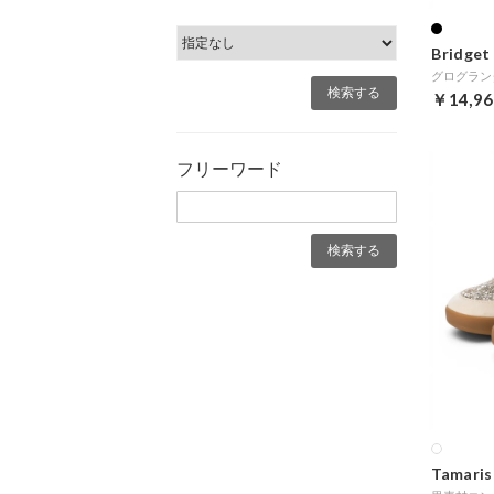
Bridget 
￥14,96
フリーワード
Tamaris