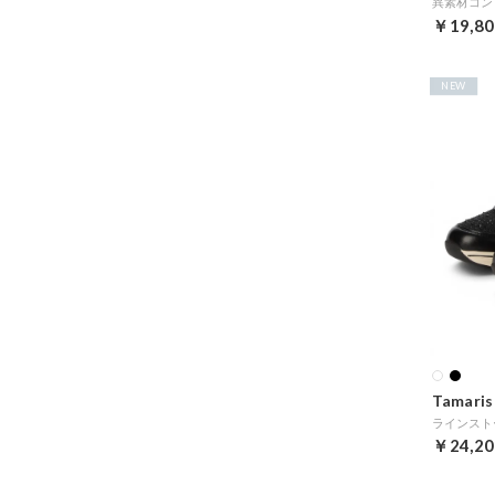
異素材コン
￥19,80
NEW
Tamaris
ラインスト
￥24,20