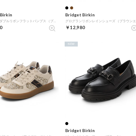
Birkin
Bridget Birkin
グログランダブルリボンフラットパンプス （ブラック雑材）
0
￥12,980
NEW
Bridget Birkin