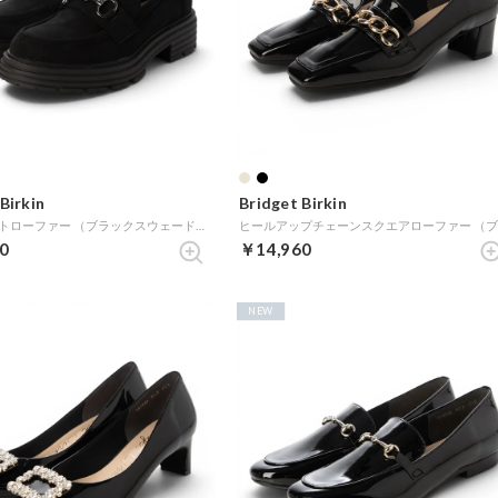
Birkin
Bridget Birkin
ビットベルトローファー （ブラックスウェード）
0
￥14,960
NEW