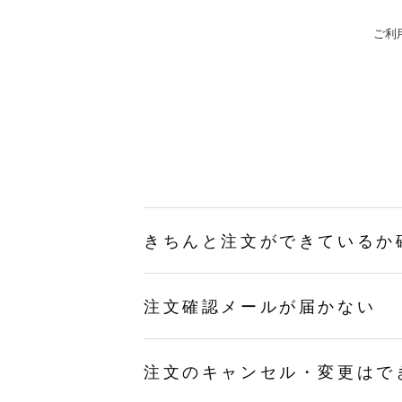
ご利
きちんと注文ができているか
注文確認メールが届かない
注文のキャンセル・変更はで