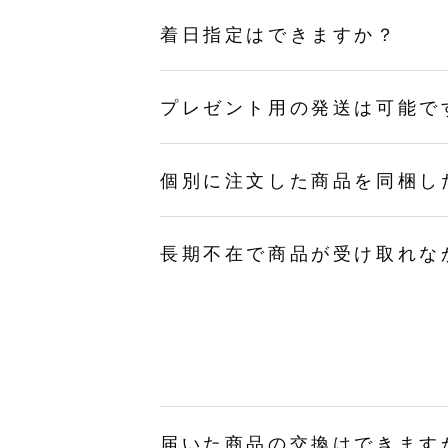
着日指定はできますか？
プレゼント用の発送は可能で
個別に注文した商品を同梱し
長期不在で商品が受け取れな
届いた商品の交換はできます