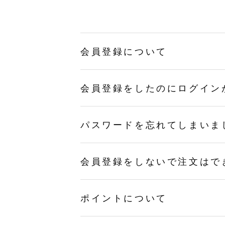
会員登録について
会員登録をしたのにログイン
パスワードを忘れてしまいま
会員登録をしないで注文はで
ポイントについて