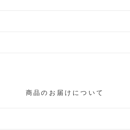
商品のお届けについて