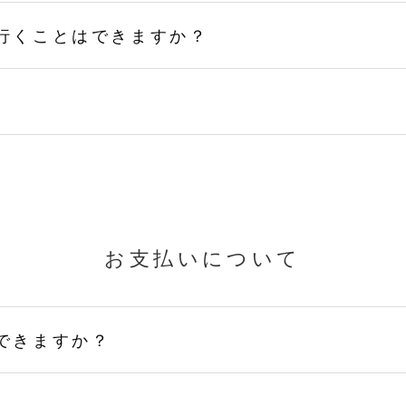
行くことはできますか？
お支払いについて
できますか？