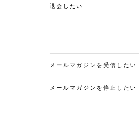
退会したい
メールマガジンを受信したい
メールマガジンを停止したい