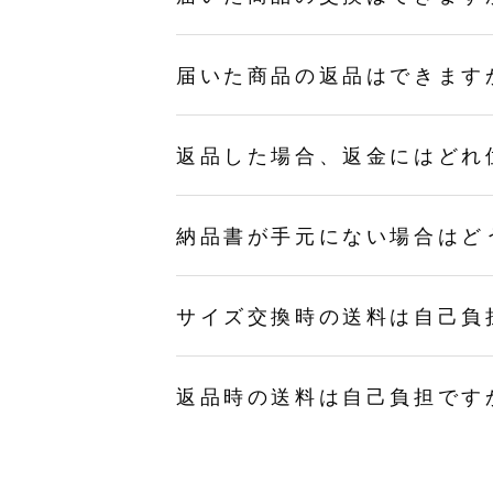
届いた商品の返品はできます
返品した場合、返金にはどれ
納品書が手元にない場合はど
サイズ交換時の送料は自己負
返品時の送料は自己負担です