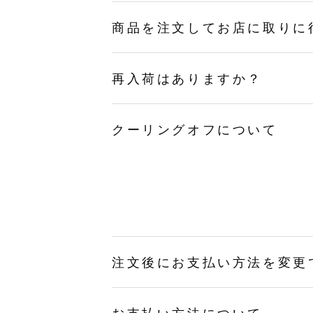
商品を注文してお店に取りに
再入荷はありますか？
クーリングオフについて
注文後にお支払い方法を変更