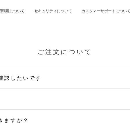
用環境について
セキュリティについて
カスタマーサポートについ
ご注文について
確認したいです
きますか？