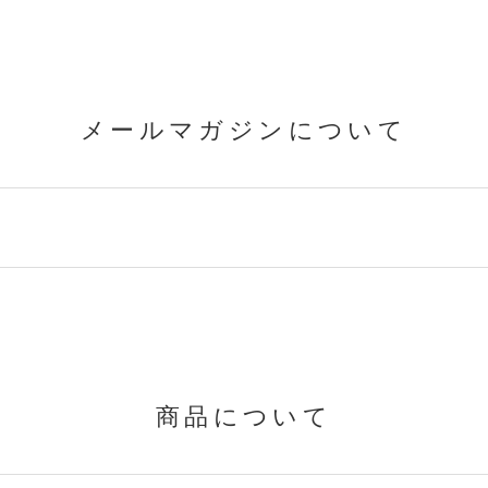
メールマガジンについて
商品について