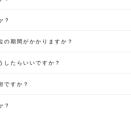
か？
位の期間がかかりますか？
うしたらいいですか？
担ですか？
か？