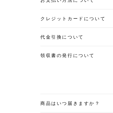
お支払い方法について
クレジットカードについて
代金引換について
領収書の発行について
商品はいつ届きますか？