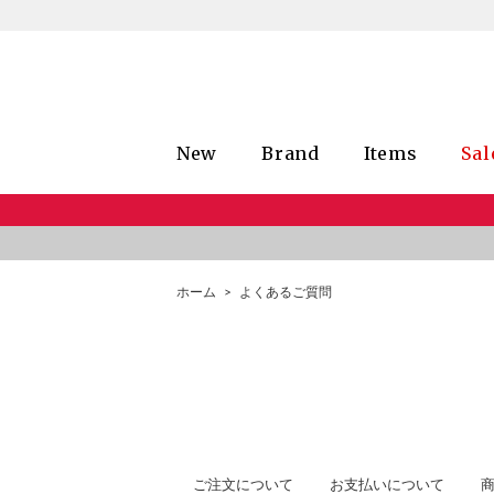
New
Brand
Items
Sal
ホーム
>
よくあるご質問
ご注文について
お支払いについて