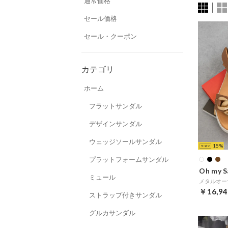
通常価格
セール価格
セール・クーポン
カテゴリ
ホーム
フラットサンダル
デザインサンダル
ウェッジソールサンダル
15
プラットフォームサンダル
Oh my S
ミュール
メタルオー
￥16,94
ストラップ付きサンダル
グルカサンダル