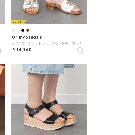
15
Oh my Sandals
スクエアトウフラットミュールサンダル （ネイビー）
メタルオーナメントミュールサンダル （ホワイト）
￥14,960