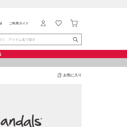
録
ご利用ガイド
品
お気に入り