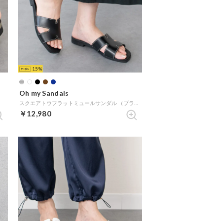
15
Oh my Sandals
）
スクエアトウフラットミュールサンダル （ブラック）
￥12,980