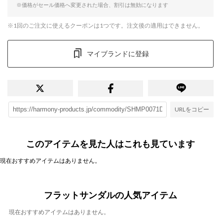
※価格がセール価格へ変更された場合、割引は無効になります
※1回のご注文に使えるクーポンは1つです。注文後の適用はできません。
マイブランドに登録
URLをコピー
このアイテムを見た人はこれも見ています
現在おすすめアイテムはありません。
フラットサンダルの人気アイテム
現在おすすめアイテムはありません。