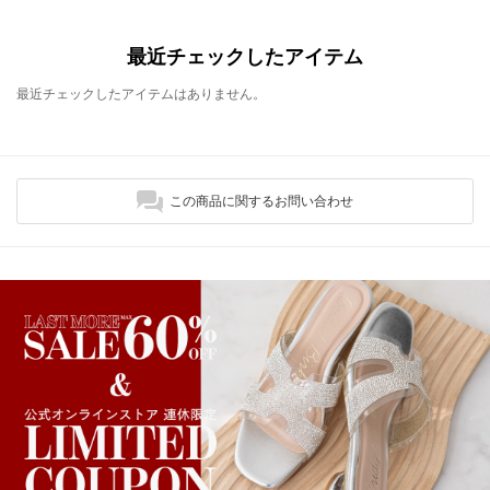
最近チェックしたアイテム
最近チェックしたアイテムはありません。
この商品に関するお問い合わせ