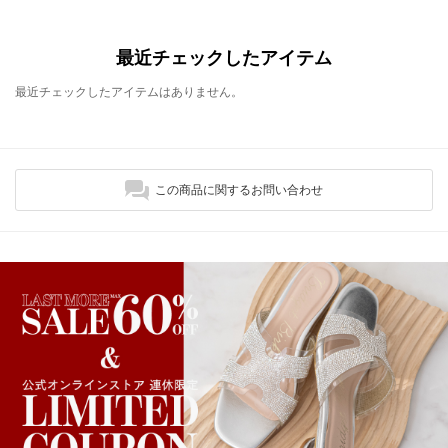
最近チェックしたアイテム
最近チェックしたアイテムはありません。
この商品に関するお問い合わせ