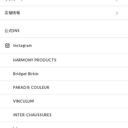
店舗情報
公式SNS
Instagram
HARMONY PRODUCTS
Bridget Birkin
PARADIS COULEUR
VINCULUM
INTER-CHAUSSURES