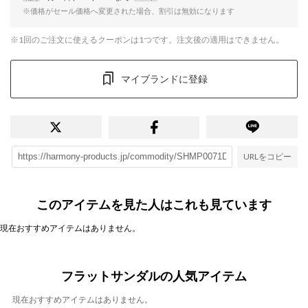
※価格がセール価格へ変更された場合、割引は無効になります
※1回のご注文に使えるクーポンは1つです。注文後の適用はできません。
マイブランドに登録
URLをコピー
このアイテムを見た人はこれも見ています
現在おすすめアイテムはありません。
フラットサンダルの人気アイテム
現在おすすめアイテムはありません。