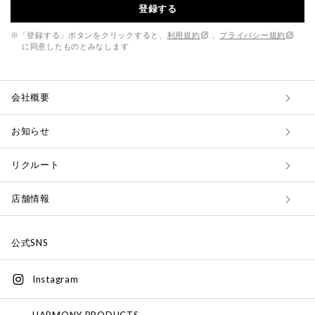
登録する
※「登録する」ボタンをクリックすると、
利用規約
、
プライバシー規約
に同意したものとみなします
会社概要
お知らせ
リクルート
店舗情報
公式SNS
Instagram