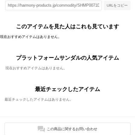
URLをコピー
このアイテムを見た人はこれも見ています
現在おすすめアイテムはありません。
プラットフォームサンダルの人気アイテム
現在おすすめアイテムはありません。
最近チェックしたアイテム
最近チェックしたアイテムはありません。
この商品に関するお問い合わせ