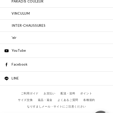
PARADIS COULEUR
VINCULUM
INTER-CHAUSSURES
'eir
YouTube
Facebook
LINE
ご利用ガイド
お支払い
配送・送料
ポイント
サイズ交換
返品・返金
よくあるご質問
各種規約
なりすましメール・サイトにご注意ください