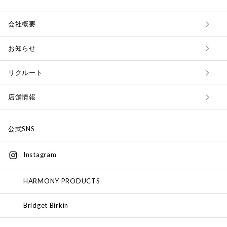
会社概要
お知らせ
リクルート
店舗情報
公式SNS
Instagram
HARMONY PRODUCTS
Bridget Birkin