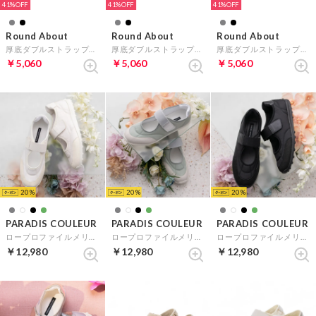
41%
41%
41%
Round About
Round About
Round About
厚底ダブルストラップパンプス （ブラックエナメル）
厚底ダブルストラップパンプス （ライトグレーエナメル）
厚底ダブルストラップパンプス （ブラックコンビ）
￥5,060
￥5,060
￥5,060
20
20
20
PARADIS COULEUR
PARADIS COULEUR
PARADIS COULEUR
ロープロファイルメリージェーンスニーカー （アイボリーコンビ）
ロープロファイルメリージェーンスニーカー （グリーンコンビ）
ロープロファイルメリージェーンスニーカー （ブラックコンビ）
￥12,980
￥12,980
￥12,980