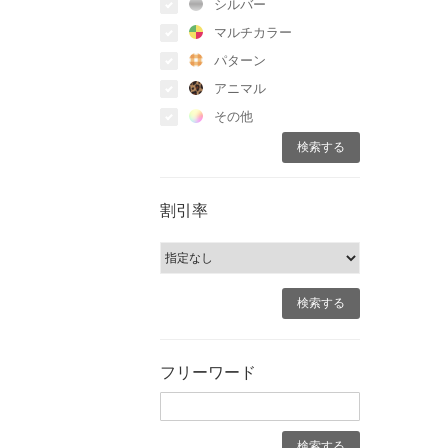
シルバー
マルチカラー
パターン
アニマル
その他
割引率
フリーワード