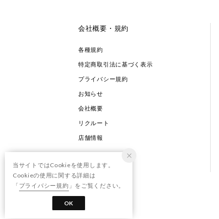
会社概要・規約
各種規約
特定商取引法に基づく表示
プライバシー規約
お知らせ
会社概要
リクルート
店舗情報
当サイトではCookieを使用します。
Cookieの使用に関する詳細は
「
プライバシー規約
」をご覧ください。
OK