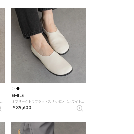
EMILE
オブリークトウフラットスリッポン （ブラック）
オブリークトウフラットスリッポン （ホワイト）
￥39,600