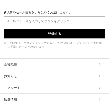
新入荷やセール情報をいちはやくお届けします。
登録する
※「登録する」ボタンをクリックすると、
利用規約
、
プライバシー規約
に同意したものとみなします
会社概要
お知らせ
リクルート
店舗情報