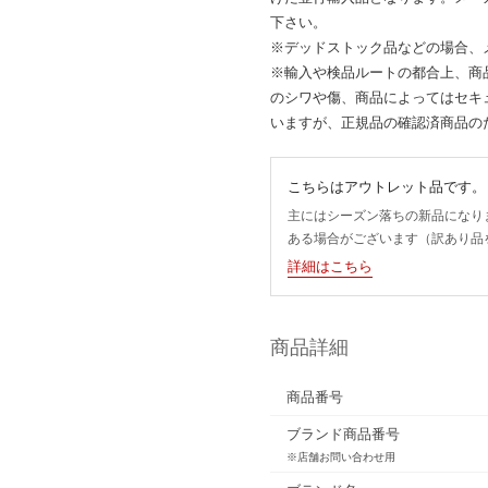
下さい。
※デッドストック品などの場合、
※輸入や検品ルートの都合上、商
のシワや傷、商品によってはセキ
いますが、正規品の確認済商品の
こちらはアウトレット品です。
主にはシーズン落ちの新品になり
ある場合がございます（訳あり品
詳細はこちら
商品詳細
商品番号
ブランド商品番号
※店舗お問い合わせ用