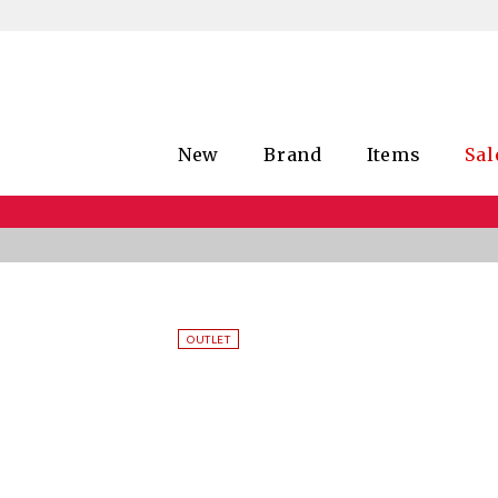
New
Brand
Items
Sal