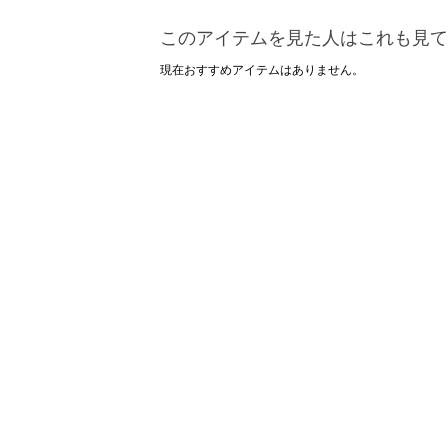
このアイテムを見た人はこれも見て
現在おすすめアイテムはありません。