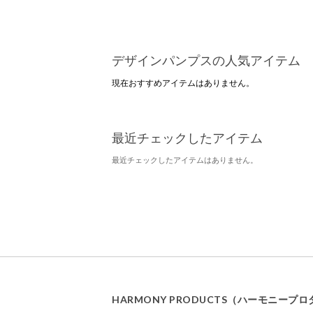
デザインパンプスの人気アイテム
現在おすすめアイテムはありません。
最近チェックしたアイテム
最近チェックしたアイテムはありません。
HARMONY PRODUCTS（ハーモニー