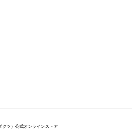
プロダクツ）公式オンラインストア