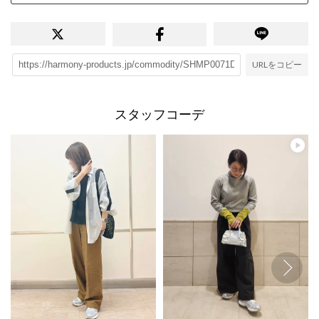
URLをコピー
スタッフコーデ