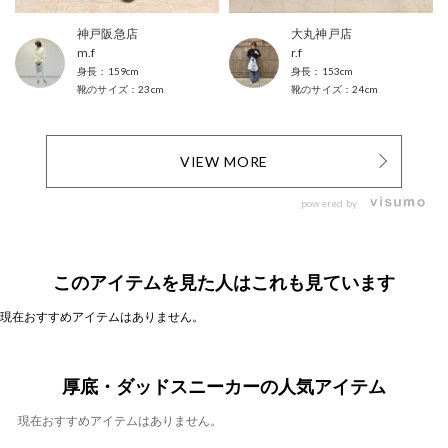
神戸阪急店
大丸神戸店
m.f
r.f
159cm
153cm
23cm
24cm
VIEW MORE
powered by
このアイテムを見た人はこれも見ています
現在おすすめアイテムはありません。
厚底・ダッドスニーカーの人気アイテム
現在おすすめアイテムはありません。