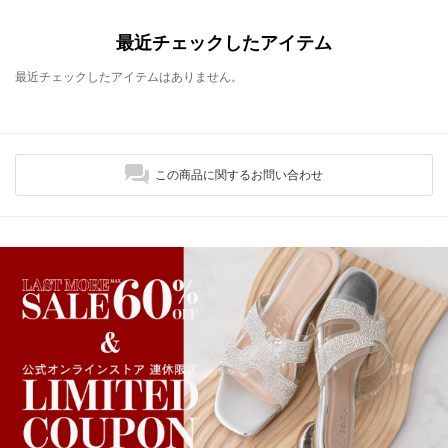
最近チェックしたアイテム
最近チェックしたアイテムはありません。
この商品に関するお問い合わせ