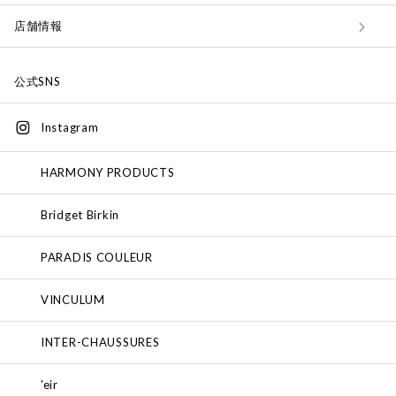
店舗情報
公式SNS
Instagram
HARMONY PRODUCTS
Bridget Birkin
PARADIS COULEUR
VINCULUM
INTER-CHAUSSURES
'eir