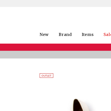
New
Brand
Items
Sal