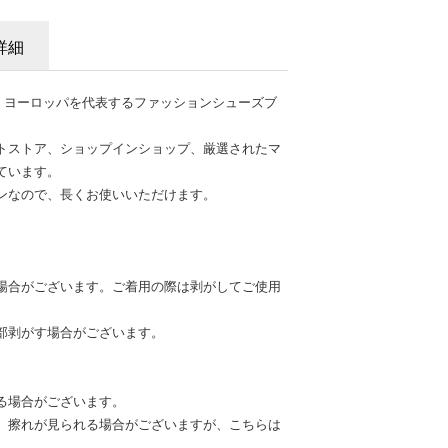
詳細
は、ヨーロッパを代表するファッションシューズブ
トストア、ショップインショップ、厳選されたマ
ています。
ンなので、長くお使いいただけます。
場合がございます。ご着用の際は剥がしてご使用
部剥がす場合がございます。
る場合がございます。
、擦れが見られる場合がございますが、こちらは