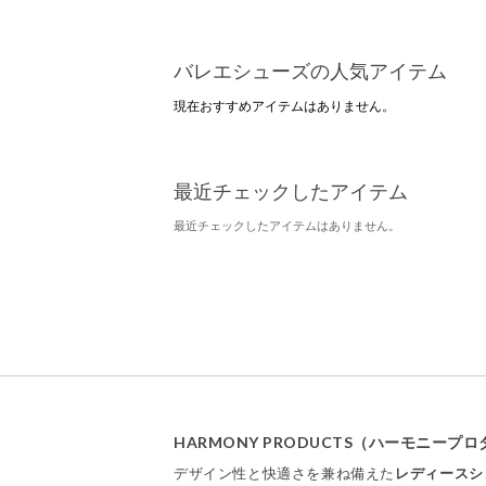
バレエシューズの人気アイテム
現在おすすめアイテムはありません。
最近チェックしたアイテム
最近チェックしたアイテムはありません。
HARMONY PRODUCTS（ハーモニー
デザイン性と快適さを兼ね備えた
レディースシ