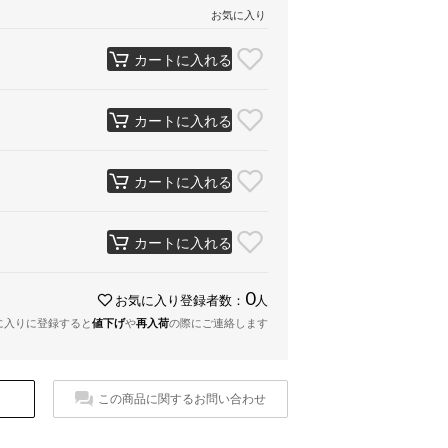
お気に入り
カートに入れる
カートに入れる
カートに入れる
カートに入れる
0
お気に入り登録者数：
人
に入りに登録すると
値下げ
や
再入荷
の際にご連絡します
この商品に関するお問い合わせ