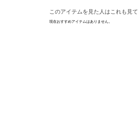
このアイテムを見た人はこれも見て
現在おすすめアイテムはありません。