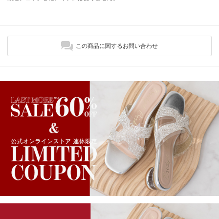
この商品に関するお問い合わせ