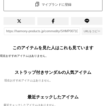
マイブランドに登録
URLをコピー
このアイテムを見た人はこれも見ています
現在おすすめアイテムはありません。
ストラップ付きサンダルの人気アイテム
現在おすすめアイテムはありません。
最近チェックしたアイテム
最近チェックしたアイテムはありません。