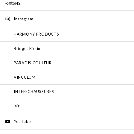
公式SNS
Instagram
HARMONY PRODUCTS
Bridget Birkin
PARADIS COULEUR
VINCULUM
INTER-CHAUSSURES
'eir
YouTube