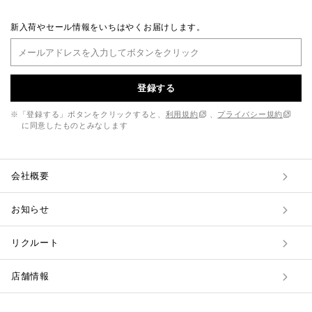
新入荷やセール情報をいちはやくお届けします。
登録する
※「登録する」ボタンをクリックすると、
利用規約
、
プライバシー規約
に同意したものとみなします
会社概要
お知らせ
リクルート
店舗情報