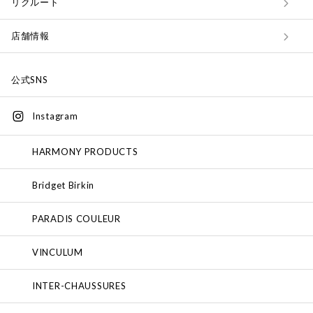
リクルート
店舗情報
公式SNS
Instagram
HARMONY PRODUCTS
Bridget Birkin
PARADIS COULEUR
VINCULUM
INTER-CHAUSSURES