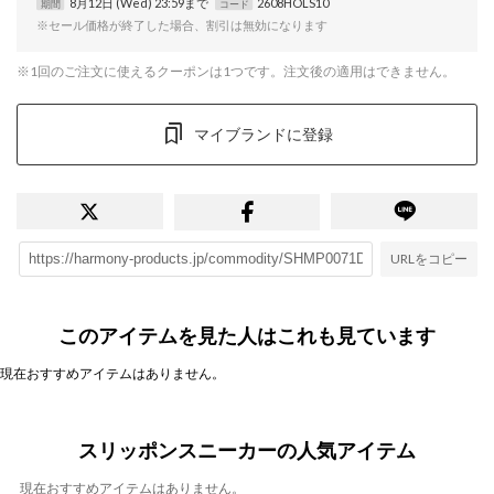
8月12日 (Wed) 23:59まで
2608HOLS10
期間
コード
※セール価格が終了した場合、割引は無効になります
※1回のご注文に使えるクーポンは1つです。注文後の適用はできません。
マイブランドに登録
URLをコピー
このアイテムを見た人はこれも見ています
現在おすすめアイテムはありません。
スリッポンスニーカーの人気アイテム
現在おすすめアイテムはありません。