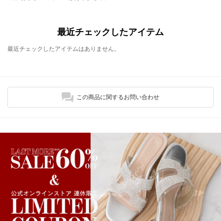
最近チェックしたアイテム
最近チェックしたアイテムはありません。
この商品に関するお問い合わせ