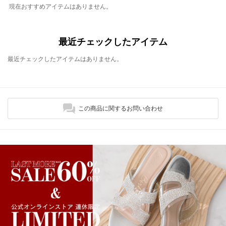
現在おすすめアイテムはありません。
最近チェックしたアイテム
最近チェックしたアイテムはありません。
この商品に関するお問い合わせ