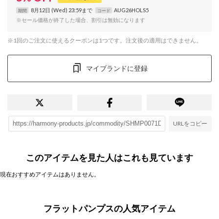
8月12日 (Wed) 23:59まで
AUG26HOLS5
期間
コード
※セール価格が終了した場合、割引は無効になります
※1回のご注文に使えるクーポンは1つです。注文後の適用はできません。
マイブランドに登録
URLをコピー
このアイテムを見た人はこれも見ています
現在おすすめアイテムはありません。
フラットパンプスの人気アイテム