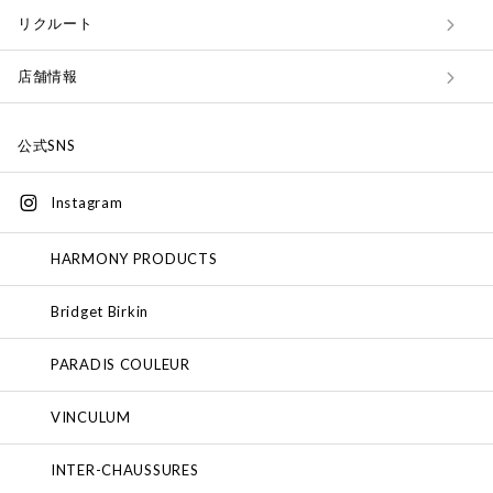
リクルート
店舗情報
公式SNS
Instagram
HARMONY PRODUCTS
Bridget Birkin
PARADIS COULEUR
VINCULUM
INTER-CHAUSSURES