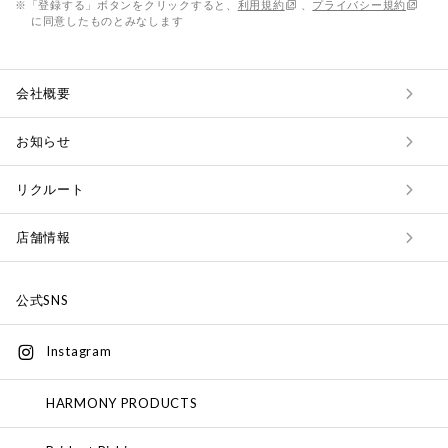
※「登録する」ボタンをクリックすると、
利用規約
、
プライバシー規約
に同意したものとみなします
会社概要
お知らせ
リクルート
店舗情報
公式SNS
Instagram
HARMONY PRODUCTS