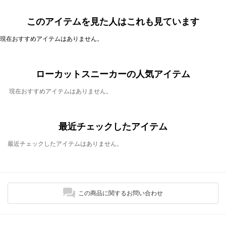
このアイテムを見た人はこれも見ています
現在おすすめアイテムはありません。
ローカットスニーカーの人気アイテム
現在おすすめアイテムはありません。
最近チェックしたアイテム
最近チェックしたアイテムはありません。
この商品に関するお問い合わせ