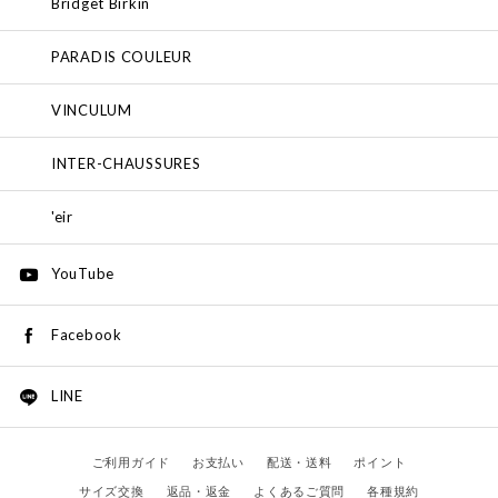
Bridget Birkin
PARADIS COULEUR
VINCULUM
INTER-CHAUSSURES
'eir
YouTube
Facebook
LINE
ご利用ガイド
お支払い
配送・送料
ポイント
サイズ交換
返品・返金
よくあるご質問
各種規約