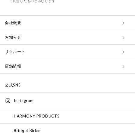
に同意したものとみなします
会社概要
お知らせ
リクルート
店舗情報
公式SNS
Instagram
HARMONY PRODUCTS
Bridget Birkin