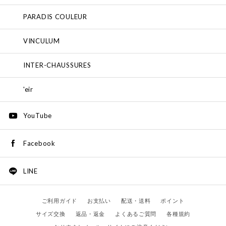
PARADIS COULEUR
VINCULUM
INTER-CHAUSSURES
'eir
YouTube
Facebook
LINE
ご利用ガイド
お支払い
配送・送料
ポイント
サイズ交換
返品・返金
よくあるご質問
各種規約