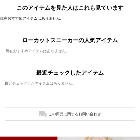
このアイテムを見た人はこれも見ています
現在おすすめアイテムはありません。
ローカットスニーカーの人気アイテム
現在おすすめアイテムはありません。
最近チェックしたアイテム
最近チェックしたアイテムはありません。
この商品に関するお問い合わせ