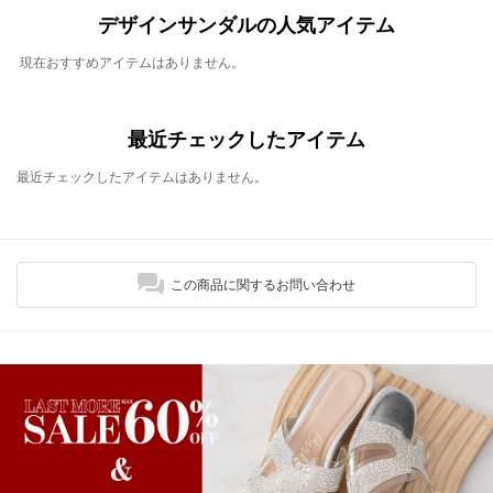
デザインサンダルの人気アイテム
現在おすすめアイテムはありません。
最近チェックしたアイテム
最近チェックしたアイテムはありません。
この商品に関するお問い合わせ