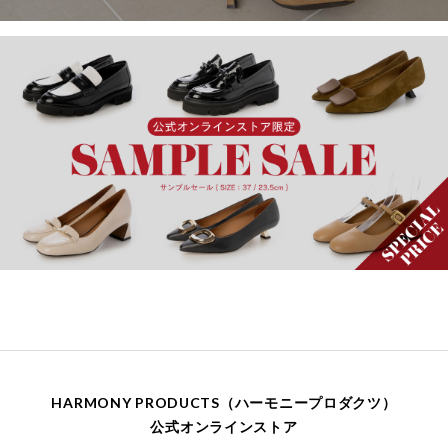
HARMONY PRODUCTS（ハーモニープロダクツ）
公式オンラインストア