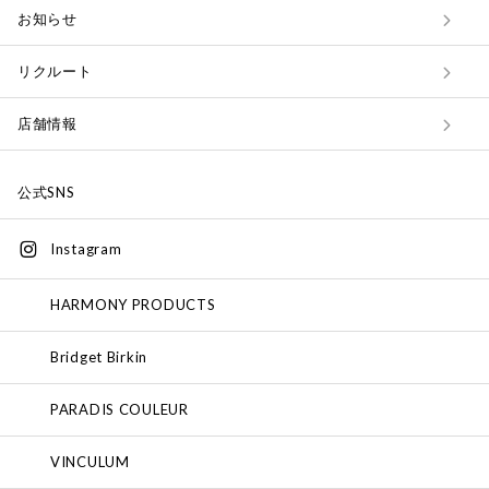
お知らせ
リクルート
店舗情報
公式SNS
Instagram
HARMONY PRODUCTS
Bridget Birkin
PARADIS COULEUR
VINCULUM