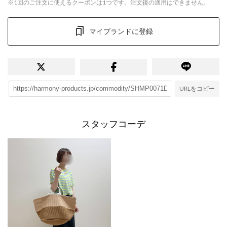
※1回のご注文に使えるクーポンは1つです。注文後の適用はできません。
マイブランドに登録
URLをコピー
スタッフコーデ