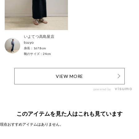
いよてつ高島屋店
tsuyo
167.8cm
24cm
VIEW MORE
powered by
このアイテムを見た人はこれも見ています
現在おすすめアイテムはありません。