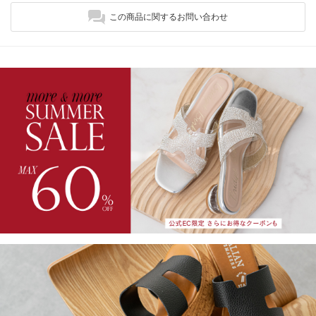
この商品に関するお問い合わせ