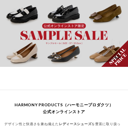
HARMONY PRODUCTS（ハーモニープロダクツ）
公式オンラインストア
デザイン性と快適さを兼ね備えた
レディースシューズ
を豊富に取り扱っ