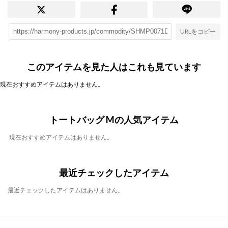
URLをコピー
このアイテムを見た人はこれも見ています
現在おすすめアイテムはありません。
トートバッグ Mの人気アイテム
現在おすすめアイテムはありません。
最近チェックしたアイテム
最近チェックしたアイテムはありません。