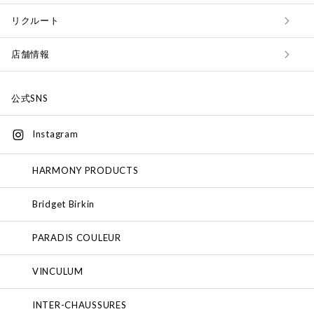
リクルート
店舗情報
公式SNS
Instagram
HARMONY PRODUCTS
Bridget Birkin
PARADIS COULEUR
VINCULUM
INTER-CHAUSSURES