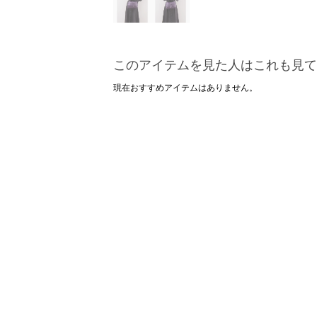
このアイテムを見た人はこれも見て
現在おすすめアイテムはありません。