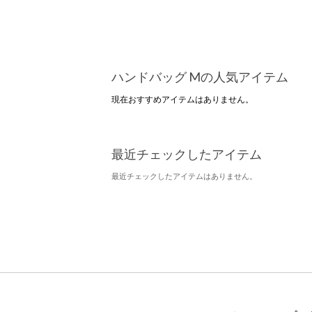
ハンドバッグ Mの人気アイテム
現在おすすめアイテムはありません。
最近チェックしたアイテム
最近チェックしたアイテムはありません。