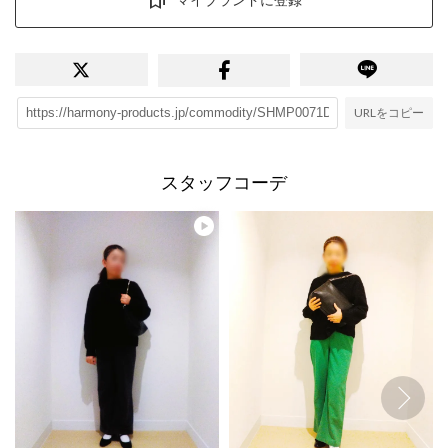
URLをコピー
スタッフコーデ