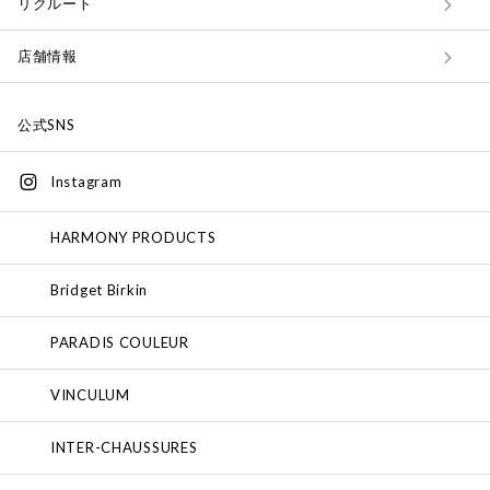
リクルート
店舗情報
公式SNS
Instagram
HARMONY PRODUCTS
Bridget Birkin
PARADIS COULEUR
VINCULUM
INTER-CHAUSSURES