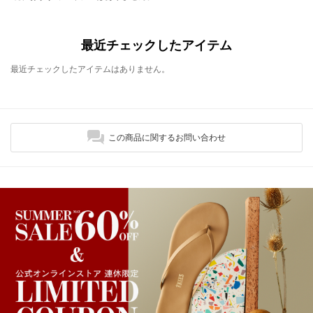
最近チェックしたアイテム
最近チェックしたアイテムはありません。
この商品に関するお問い合わせ