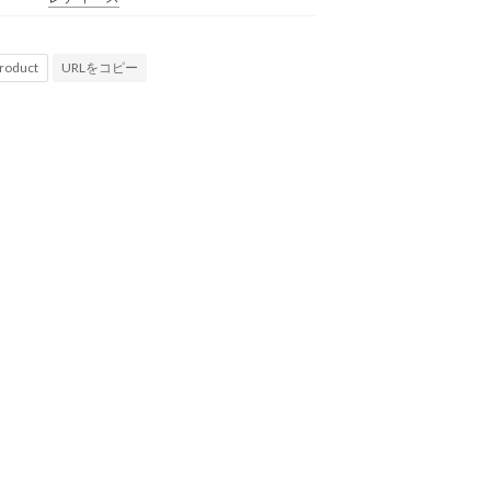
URLをコピー