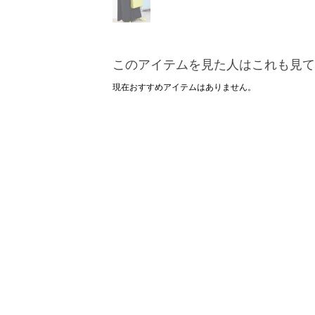
このアイテムを見た人はこれも見て
現在おすすめアイテムはありません。