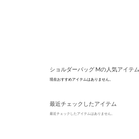
ショルダーバッグ Mの人気アイテ
現在おすすめアイテムはありません。
最近チェックしたアイテム
最近チェックしたアイテムはありません。