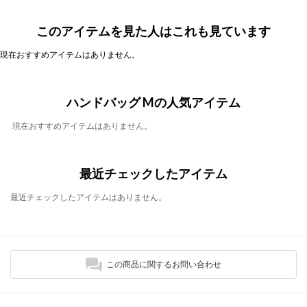
このアイテムを見た人はこれも見ています
現在おすすめアイテムはありません。
ハンドバッグ Mの人気アイテム
現在おすすめアイテムはありません。
最近チェックしたアイテム
最近チェックしたアイテムはありません。
この商品に関するお問い合わせ