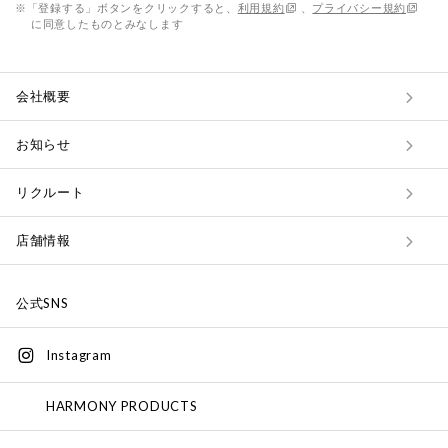
※「登録する」ボタンをクリックすると、
利用規約
、
プライバシー規約
に同意したものとみなします
会社概要
お知らせ
リクルート
店舗情報
公式SNS
Instagram
HARMONY PRODUCTS