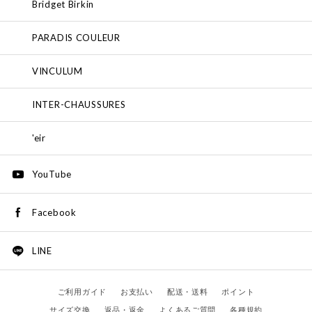
Bridget Birkin
PARADIS COULEUR
VINCULUM
INTER-CHAUSSURES
'eir
YouTube
Facebook
LINE
ご利用ガイド
お支払い
配送・送料
ポイント
サイズ交換
返品・返金
よくあるご質問
各種規約