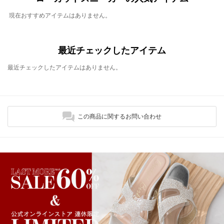
現在おすすめアイテムはありません。
最近チェックしたアイテム
最近チェックしたアイテムはありません。
この商品に関するお問い合わせ