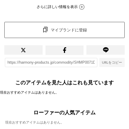
さらに詳しい情報を表示
マイブランドに登録
URLをコピー
このアイテムを見た人はこれも見ています
現在おすすめアイテムはありません。
ローファーの人気アイテム
現在おすすめアイテムはありません。