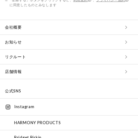
に同意したものとみなします
会社概要
お知らせ
リクルート
店舗情報
公式SNS
Instagram
HARMONY PRODUCTS
Bridget Birkin