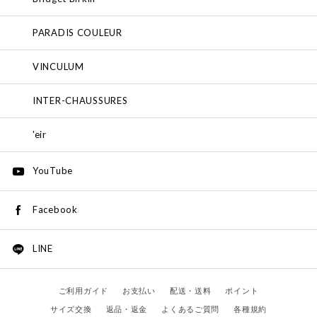
PARADIS COULEUR
VINCULUM
INTER-CHAUSSURES
'eir
YouTube
Facebook
LINE
ご利用ガイド
お支払い
配送・送料
ポイント
サイズ交換
返品・返金
よくあるご質問
各種規約