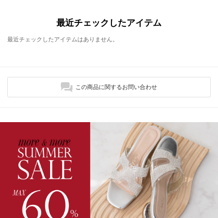
最近チェックしたアイテム
最近チェックしたアイテムはありません。
この商品に関するお問い合わせ