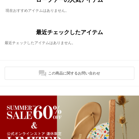
現在おすすめアイテムはありません。
最近チェックしたアイテム
最近チェックしたアイテムはありません。
この商品に関するお問い合わせ