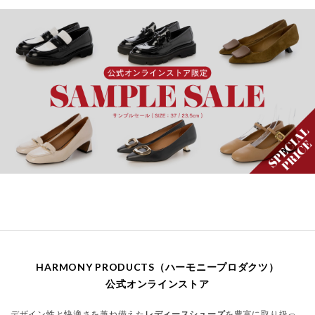
HARMONY PRODUCTS（ハーモニープロダクツ）
公式オンラインストア
デザイン性と快適さを兼ね備えた
レディースシューズ
を豊富に取り扱っ