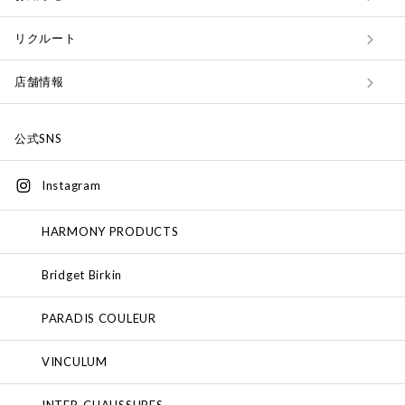
リクルート
店舗情報
公式SNS
Instagram
HARMONY PRODUCTS
Bridget Birkin
PARADIS COULEUR
VINCULUM