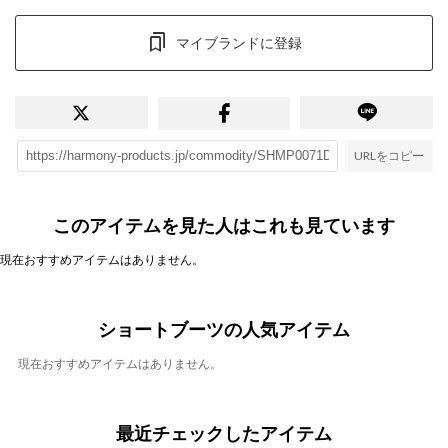
マイブランドに登録
URLをコピー
このアイテムを見た人はこれも見ています
現在おすすめアイテムはありません。
ショートブーツの人気アイテム
現在おすすめアイテムはありません。
最近チェックしたアイテム