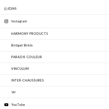
公式SNS
Instagram
HARMONY PRODUCTS
Bridget Birkin
PARADIS COULEUR
VINCULUM
INTER-CHAUSSURES
'eir
YouTube