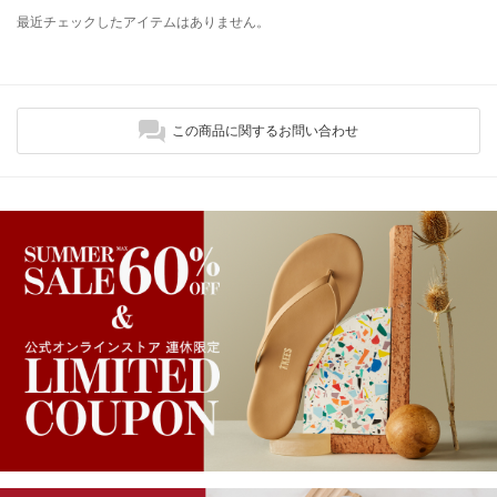
最近チェックしたアイテムはありません。
この商品に関するお問い合わせ