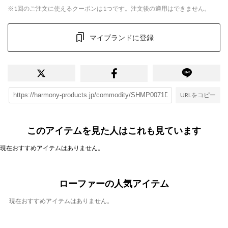
※1回のご注文に使えるクーポンは1つです。注文後の適用はできません。
マイブランドに登録
URLをコピー
このアイテムを見た人はこれも見ています
現在おすすめアイテムはありません。
ローファーの人気アイテム
現在おすすめアイテムはありません。