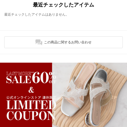
最近チェックしたアイテム
最近チェックしたアイテムはありません。
この商品に関するお問い合わせ