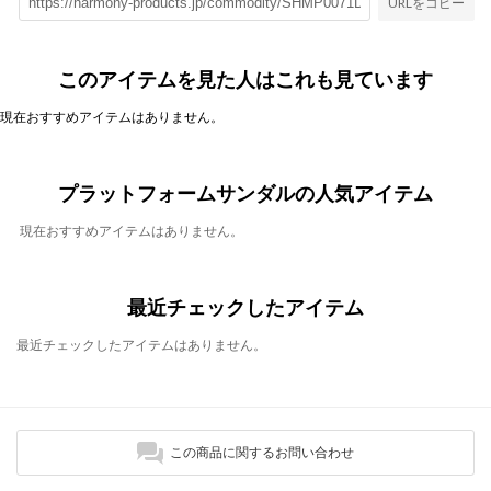
URLをコピー
このアイテムを見た人はこれも見ています
現在おすすめアイテムはありません。
プラットフォームサンダルの人気アイテム
現在おすすめアイテムはありません。
最近チェックしたアイテム
最近チェックしたアイテムはありません。
この商品に関するお問い合わせ