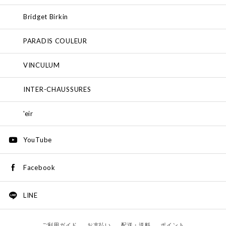
Bridget Birkin
PARADIS COULEUR
VINCULUM
INTER-CHAUSSURES
'eir
YouTube
Facebook
LINE
ご利用ガイド
お支払い
配送・送料
ポイント