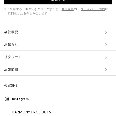
※「登録する」ボタンをクリックすると、
利用規約
、
プライバシー規約
に同意したものとみなします
会社概要
お知らせ
リクルート
店舗情報
公式SNS
Instagram
HARMONY PRODUCTS