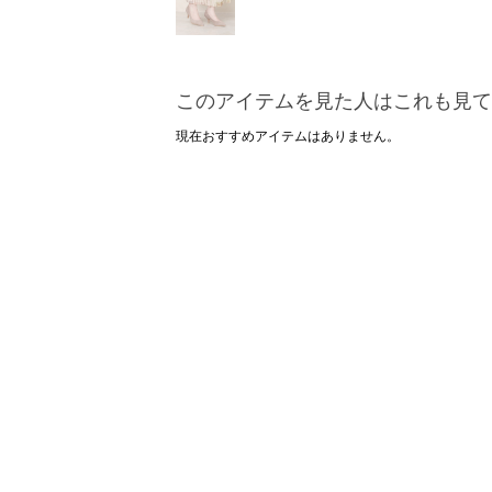
このアイテムを見た人はこれも見て
現在おすすめアイテムはありません。