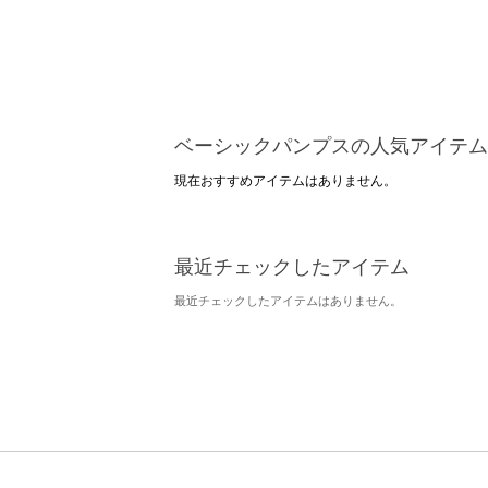
ベーシックパンプスの人気アイテム
現在おすすめアイテムはありません。
最近チェックしたアイテム
最近チェックしたアイテムはありません。