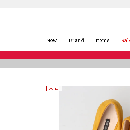
New
Brand
Items
Sal