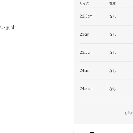
サイズ
在庫
22.5cm
なし
います
23cm
なし
23.5cm
なし
24cm
なし
24.5cm
なし
お気