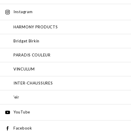
Instagram
HARMONY PRODUCTS
Bridget Birkin
PARADIS COULEUR
VINCULUM
INTER-CHAUSSURES
'eir
YouTube
Facebook