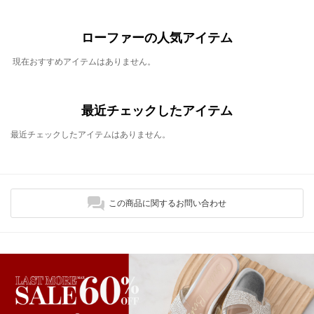
ローファーの人気アイテム
現在おすすめアイテムはありません。
最近チェックしたアイテム
最近チェックしたアイテムはありません。
この商品に関するお問い合わせ