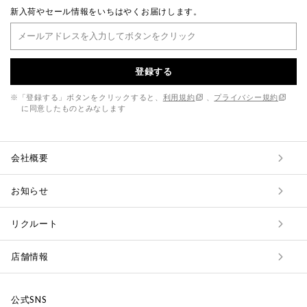
新入荷やセール情報をいちはやくお届けします。
登録する
※「登録する」ボタンをクリックすると、
利用規約
、
プライバシー規約
に同意したものとみなします
会社概要
お知らせ
リクルート
店舗情報
公式SNS