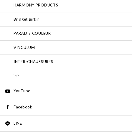
HARMONY PRODUCTS
Bridget Birkin
PARADIS COULEUR
VINCULUM
INTER-CHAUSSURES
'eir
YouTube
Facebook
LINE