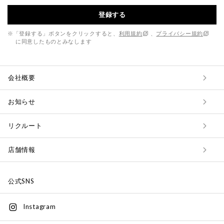
登録する
※「登録する」ボタンをクリックすると、
利用規約
、
プライバシー規約
に同意したものとみなします
会社概要
お知らせ
リクルート
店舗情報
公式SNS
Instagram