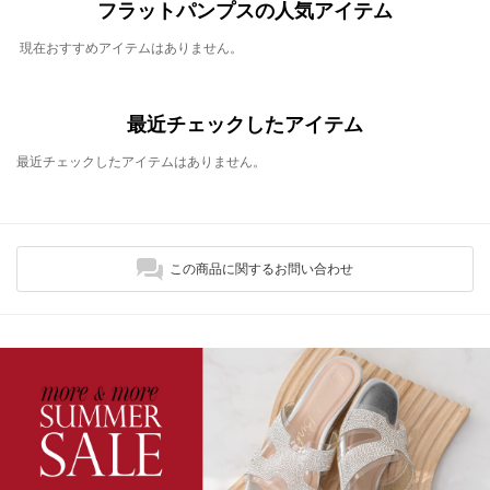
フラットパンプスの人気アイテム
現在おすすめアイテムはありません。
最近チェックしたアイテム
最近チェックしたアイテムはありません。
この商品に関するお問い合わせ