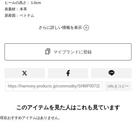
ヒールの高さ
： 1.0cm
表素材
： 本革
原産国
： ベトナム
さらに詳しい情報を表示
マイブランドに登録
URLをコピー
このアイテムを見た人はこれも見ています
現在おすすめアイテムはありません。