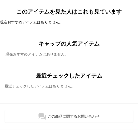
このアイテムを見た人はこれも見ています
現在おすすめアイテムはありません。
キャップの人気アイテム
現在おすすめアイテムはありません。
最近チェックしたアイテム
最近チェックしたアイテムはありません。
この商品に関するお問い合わせ