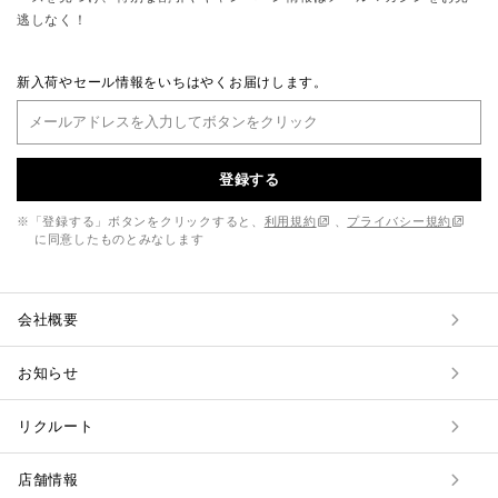
逃しなく！
新入荷やセール情報をいちはやくお届けします。
登録する
※「登録する」ボタンをクリックすると、
利用規約
、
プライバシー規約
に同意したものとみなします
会社概要
お知らせ
リクルート
店舗情報