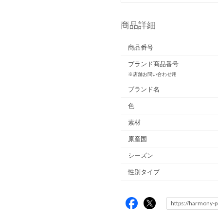
商品詳細
商品番号
ブランド商品番号
※店舗お問い合わせ用
ブランド名
色
素材
原産国
シーズン
性別タイプ