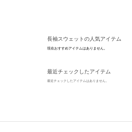
長袖スウェットの人気アイテム
現在おすすめアイテムはありません。
最近チェックしたアイテム
最近チェックしたアイテムはありません。