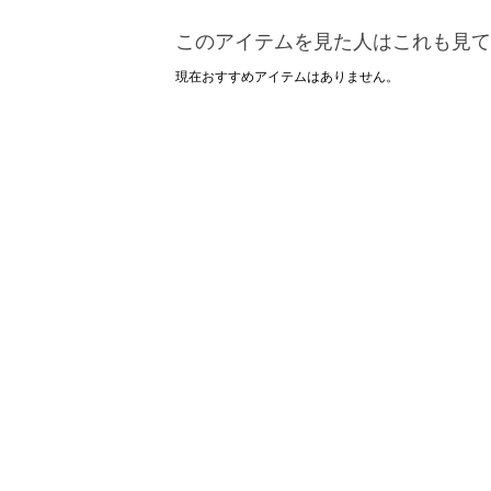
このアイテムを見た人はこれも見て
現在おすすめアイテムはありません。