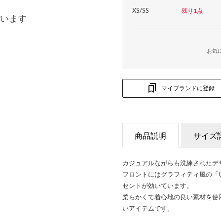
XS/SS
残り1点
います
お気
マイブランドに登録
商品説明
サイズ
カジュアルながらも洗練されたデ
フロントにはグラフィティ風の「
セントが効いています。
柔らかくて着心地の良い素材を使
いアイテムです。