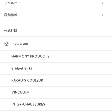
リクルート
店舗情報
公式SNS
Instagram
HARMONY PRODUCTS
Bridget Birkin
PARADIS COULEUR
VINCULUM
INTER-CHAUSSURES