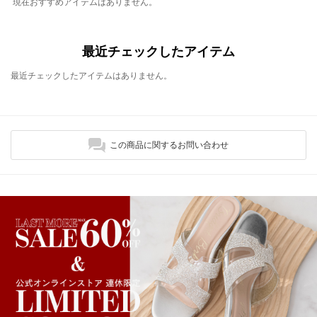
現在おすすめアイテムはありません。
最近チェックしたアイテム
最近チェックしたアイテムはありません。
この商品に関するお問い合わせ