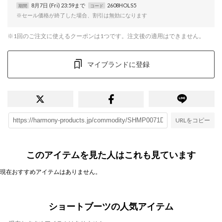
8月7日 (Fri) 23:59まで
2608HOLS5
期間
コード
※セール価格が終了した場合、割引は無効になります
※1回のご注文に使えるクーポンは1つです。注文後の適用はできません。
マイブランドに登録
URLをコピー
このアイテムを見た人はこれも見ています
現在おすすめアイテムはありません。
ショートブーツの人気アイテム