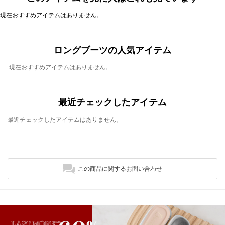
現在おすすめアイテムはありません。
ロングブーツの人気アイテム
現在おすすめアイテムはありません。
最近チェックしたアイテム
最近チェックしたアイテムはありません。
この商品に関するお問い合わせ