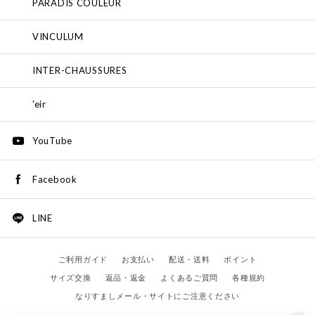
PARADIS COULEUR
VINCULUM
INTER-CHAUSSURES
'eir
YouTube
Facebook
LINE
ご利用ガイド
お支払い
配送・送料
ポイント
サイズ交換
返品・返金
よくあるご質問
各種規約
なりすましメール・サイトにご注意ください