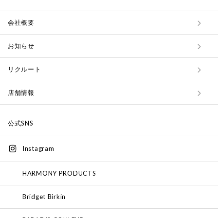
会社概要
お知らせ
リクルート
店舗情報
公式SNS
Instagram
HARMONY PRODUCTS
Bridget Birkin