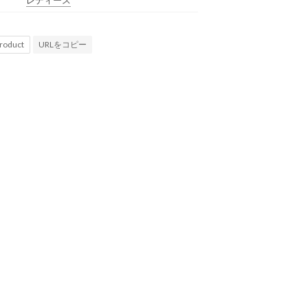
URLをコピー