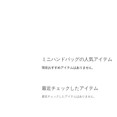
ミニハンドバッグの人気アイテム
現在おすすめアイテムはありません。
最近チェックしたアイテム
最近チェックしたアイテムはありません。