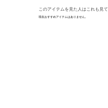
このアイテムを見た人はこれも見て
現在おすすめアイテムはありません。