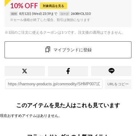
10
%
OFF
対象商品を見る
8月12日 (Wed) 23:59まで
2608HOLS10
期間
コード
※セール価格が終了した場合、割引は無効になります
※1回のご注文に使えるクーポンは1つです。注文後の適用はできません。
マイブランドに登録
URLをコピー
このアイテムを見た人はこれも見ています
現在おすすめアイテムはありません。