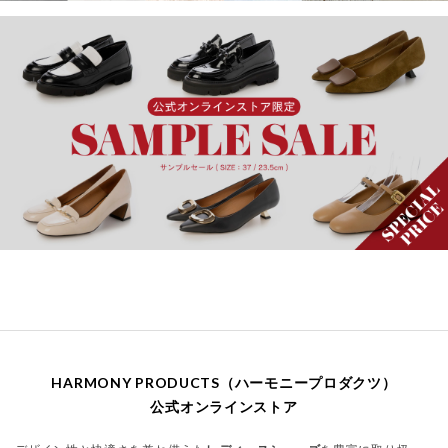
HARMONY PRODUCTS（ハーモニープロダクツ）
公式オンラインストア