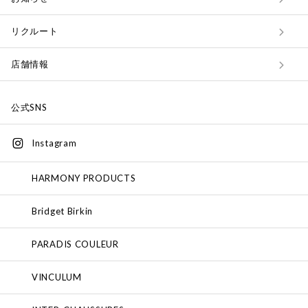
リクルート
店舗情報
公式SNS
Instagram
HARMONY PRODUCTS
Bridget Birkin
PARADIS COULEUR
VINCULUM