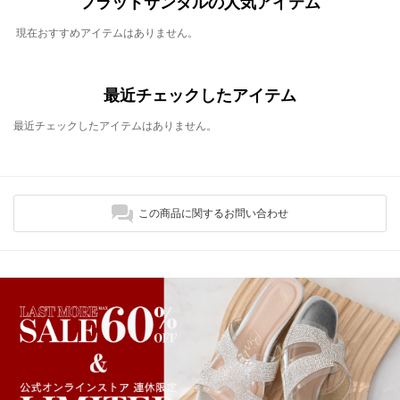
フラットサンダルの人気アイテム
現在おすすめアイテムはありません。
最近チェックしたアイテム
最近チェックしたアイテムはありません。
この商品に関するお問い合わせ