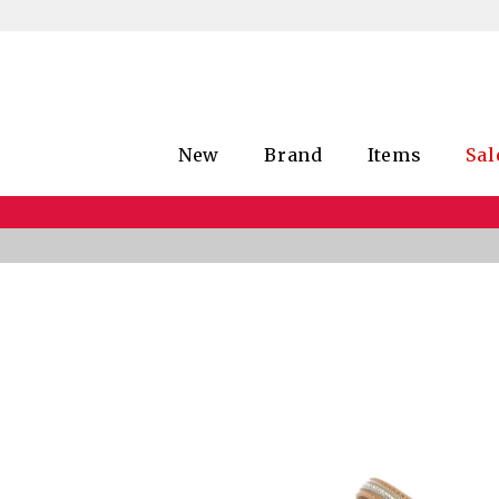
New
Brand
Items
Sal