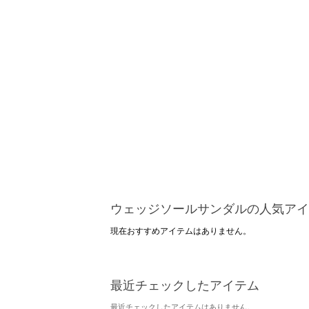
ウェッジソールサンダルの人気アイ
現在おすすめアイテムはありません。
最近チェックしたアイテム
最近チェックしたアイテムはありません。