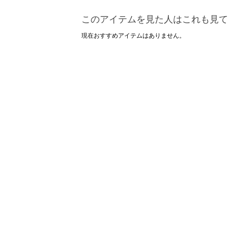
このアイテムを見た人はこれも見て
現在おすすめアイテムはありません。