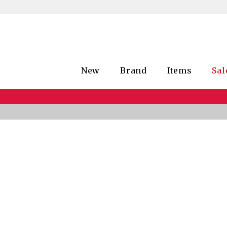
New
Brand
Items
Sal