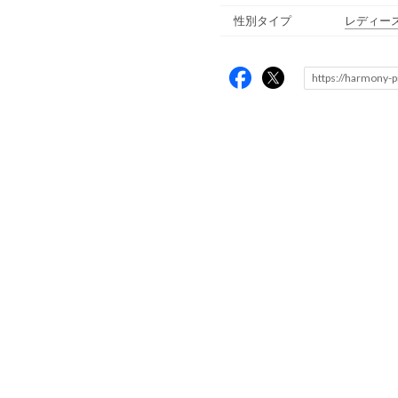
性別タイプ
レディー