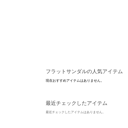
フラットサンダルの人気アイテム
現在おすすめアイテムはありません。
最近チェックしたアイテム
最近チェックしたアイテムはありません。