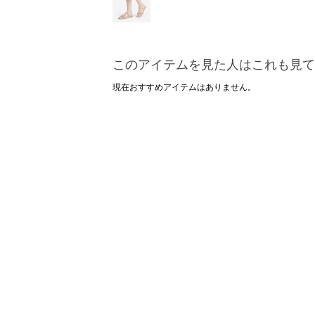
このアイテムを見た人はこれも見て
現在おすすめアイテムはありません。