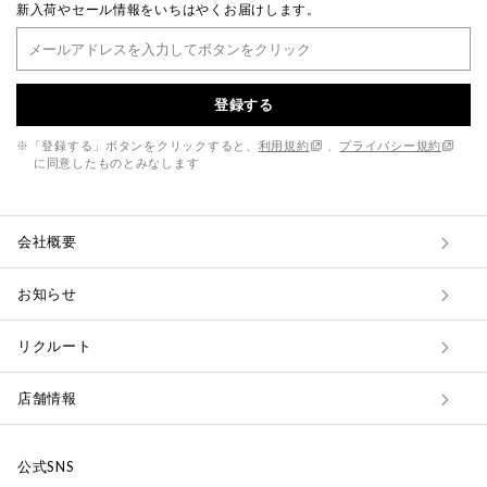
新入荷やセール情報をいちはやくお届けします。
登録する
※「登録する」ボタンをクリックすると、
利用規約
、
プライバシー規約
に同意したものとみなします
会社概要
お知らせ
リクルート
店舗情報
公式SNS