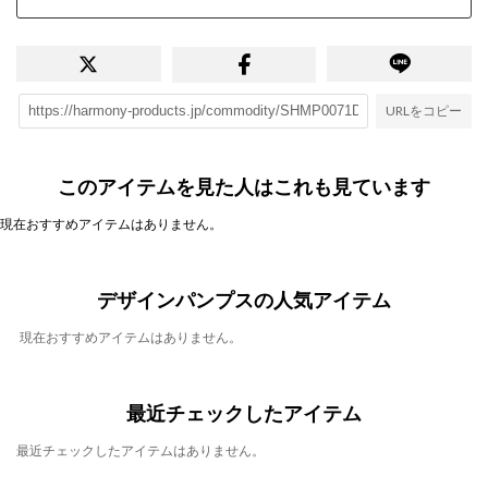
URLをコピー
このアイテムを見た人はこれも見ています
現在おすすめアイテムはありません。
デザインパンプスの人気アイテム
現在おすすめアイテムはありません。
最近チェックしたアイテム
最近チェックしたアイテムはありません。