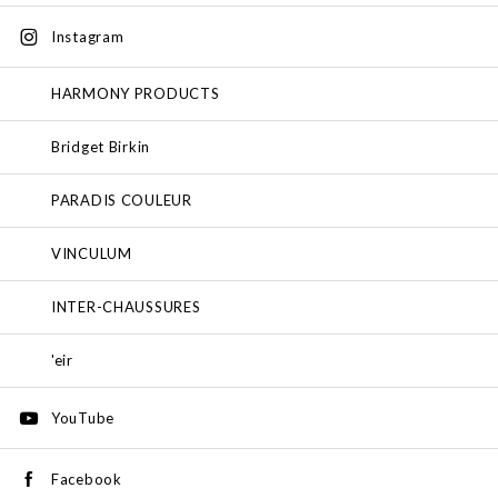
Instagram
HARMONY PRODUCTS
Bridget Birkin
PARADIS COULEUR
VINCULUM
INTER-CHAUSSURES
'eir
YouTube
Facebook