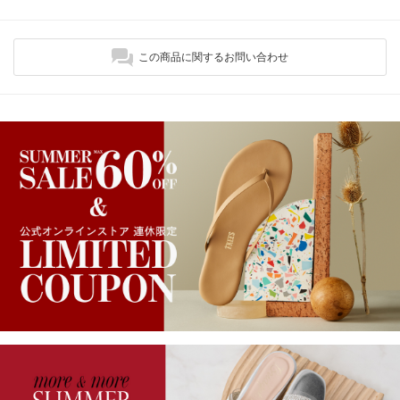
この商品に関するお問い合わせ