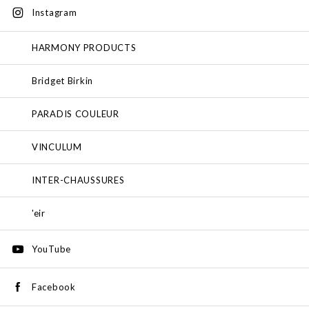
Instagram
HARMONY PRODUCTS
Bridget Birkin
PARADIS COULEUR
VINCULUM
INTER-CHAUSSURES
'eir
YouTube
Facebook