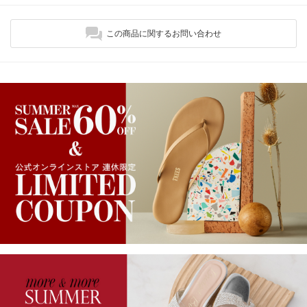
この商品に関するお問い合わせ