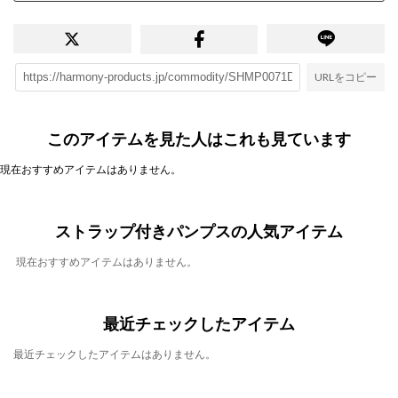
URLをコピー
このアイテムを見た人はこれも見ています
現在おすすめアイテムはありません。
ストラップ付きパンプスの人気アイテム
現在おすすめアイテムはありません。
最近チェックしたアイテム
最近チェックしたアイテムはありません。