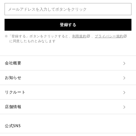
登録する
※「登録する」ボタンをクリックすると、
利用規約
、
プライバシー規約
に同意したものとみなします
会社概要
お知らせ
リクルート
店舗情報
公式SNS