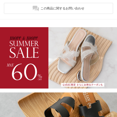
この商品に関するお問い合わせ