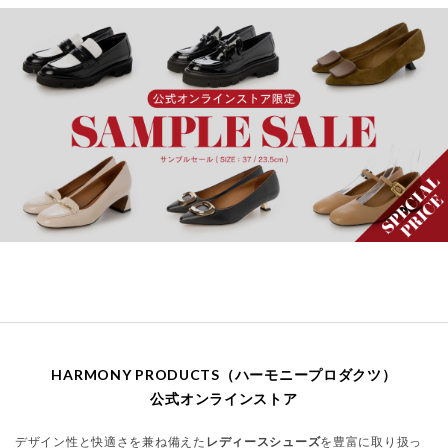
HARMONY PRODUCTS（ハーモニープロダクツ）
公式オンラインストア
デザイン性と快適さを兼ね備えた
レディースシューズ
を豊富に取り扱っ