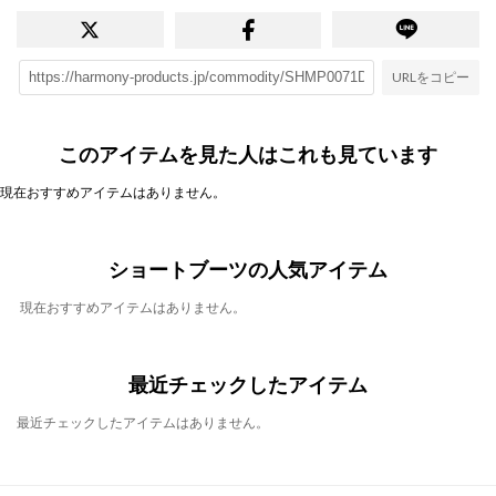
URLをコピー
このアイテムを見た人はこれも見ています
現在おすすめアイテムはありません。
ショートブーツの人気アイテム
現在おすすめアイテムはありません。
最近チェックしたアイテム
最近チェックしたアイテムはありません。