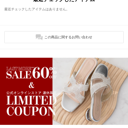
最近チェックしたアイテムはありません。
この商品に関するお問い合わせ