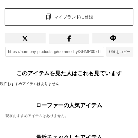
マイブランドに登録
URLをコピー
このアイテムを見た人はこれも見ています
現在おすすめアイテムはありません。
ローファーの人気アイテム
現在おすすめアイテムはありません。
最近チェックしたアイテム