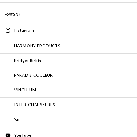
公式SNS
Instagram
HARMONY PRODUCTS
Bridget Birkin
PARADIS COULEUR
VINCULUM
INTER-CHAUSSURES
'eir
YouTube