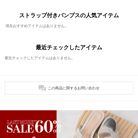
ストラップ付きパンプスの人気アイテム
現在おすすめアイテムはありません。
最近チェックしたアイテム
最近チェックしたアイテムはありません。
この商品に関するお問い合わせ