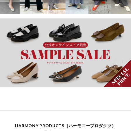
HARMONY PRODUCTS（ハーモニープロダクツ）