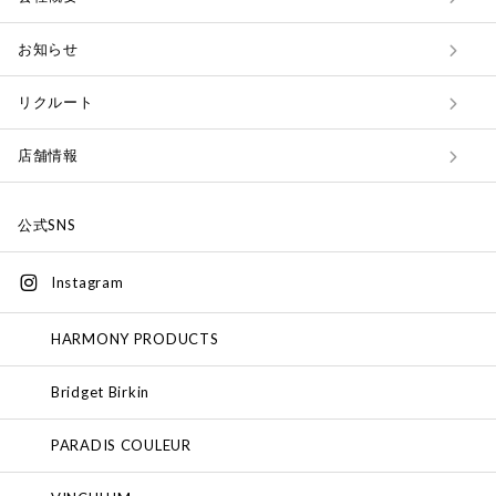
お知らせ
リクルート
店舗情報
公式SNS
Instagram
HARMONY PRODUCTS
Bridget Birkin
PARADIS COULEUR