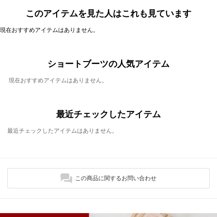
このアイテムを見た人はこれも見ています
現在おすすめアイテムはありません。
ショートブーツの人気アイテム
現在おすすめアイテムはありません。
最近チェックしたアイテム
最近チェックしたアイテムはありません。
この商品に関するお問い合わせ