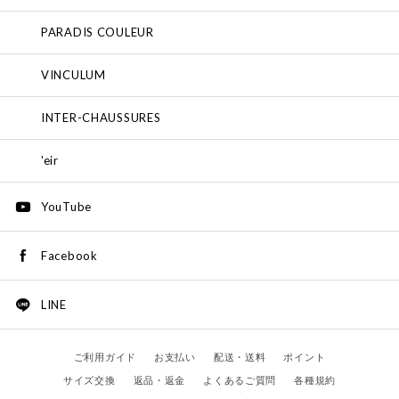
PARADIS COULEUR
VINCULUM
INTER-CHAUSSURES
'eir
YouTube
Facebook
LINE
ご利用ガイド
お支払い
配送・送料
ポイント
サイズ交換
返品・返金
よくあるご質問
各種規約