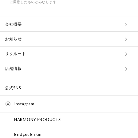
に同意したものとみなします
会社概要
お知らせ
リクルート
店舗情報
公式SNS
Instagram
HARMONY PRODUCTS
Bridget Birkin