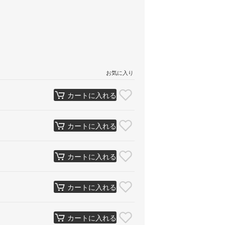
お気に入り
カートに入れる
カートに入れる
カートに入れる
カートに入れる
カートに入れる