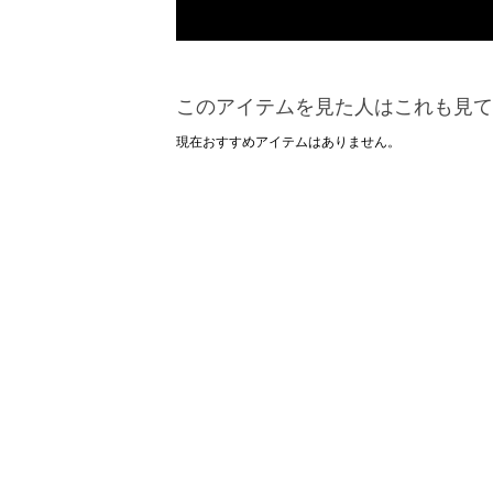
このアイテムを見た人はこれも見て
現在おすすめアイテムはありません。