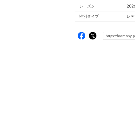
シーズン
202
性別タイプ
レデ