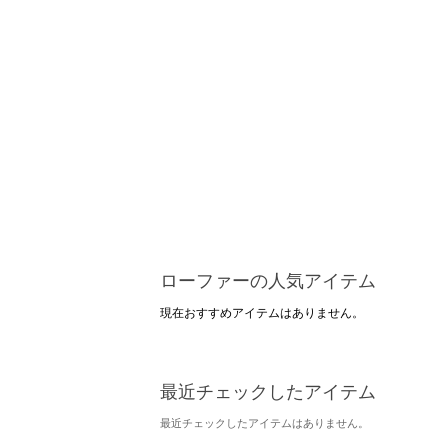
ローファーの人気アイテム
現在おすすめアイテムはありません。
最近チェックしたアイテム
最近チェックしたアイテムはありません。