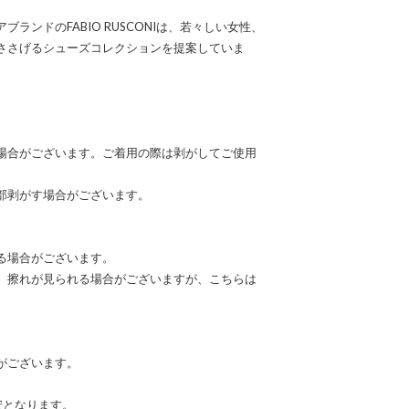
ランドのFABIO RUSCONIは、若々しい女性、
ささげるシューズコレクションを提案していま
場合がございます。ご着用の際は剥がしてご使用
部剥がす場合がございます。
る場合がございます。
、擦れが見られる場合がございますが、こちらは
がございます。
安となります。