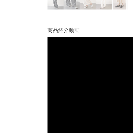
商品紹介動画