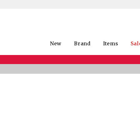
New
Brand
Items
Sal