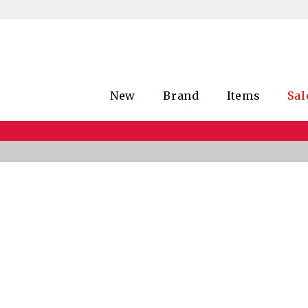
New
Brand
Items
Sal