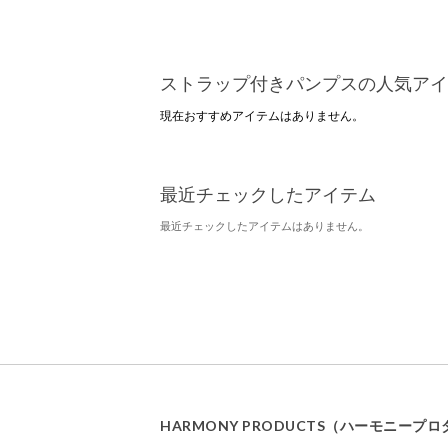
ストラップ付きパンプスの人気アイ
現在おすすめアイテムはありません。
最近チェックしたアイテム
最近チェックしたアイテムはありません。
HARMONY PRODUCTS（ハーモニー