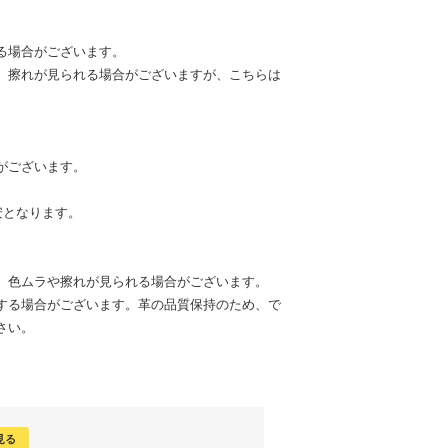
る場合がございます。
、擦れが見られる場合がございますが、こちらは
がございます。
安となります。
、色ムラや擦れが見られる場合がございます。
する場合がございます。革の品質保持のため、で
さい。
見る