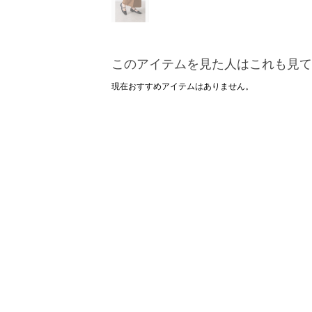
このアイテムを見た人はこれも見て
現在おすすめアイテムはありません。